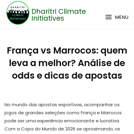
Skip
Dharitri Climate
to
Initiatives
MENU
content
França vs Marrocos: quem
leva a melhor? Análise de
odds e dicas de apostas
No mundo das apostas esportivas, acompanhar os
jogos de grandes seleções como França e Marrocos
pode ser uma experiência emocionante e lucrativa.
Com a Copa do Mundo de 2026 se aproximando, os