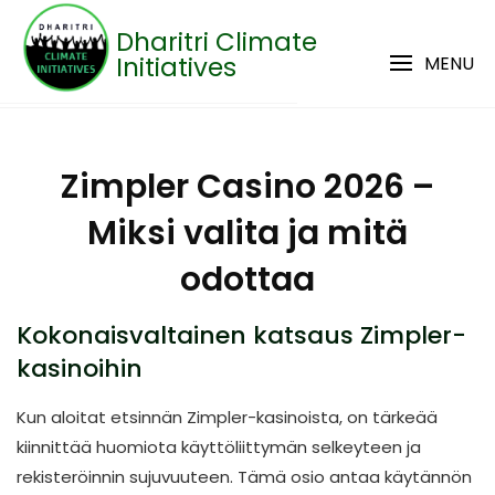
Skip
Dharitri Climate
to
Initiatives
MENU
content
Zimpler Casino 2026 –
Miksi valita ja mitä
odottaa
Kokonaisvaltainen katsaus Zimpler-
kasinoihin
Kun aloitat etsinnän Zimpler-kasinoista, on tärkeää
kiinnittää huomiota käyttöliittymän selkeyteen ja
rekisteröinnin sujuvuuteen. Tämä osio antaa käytännön