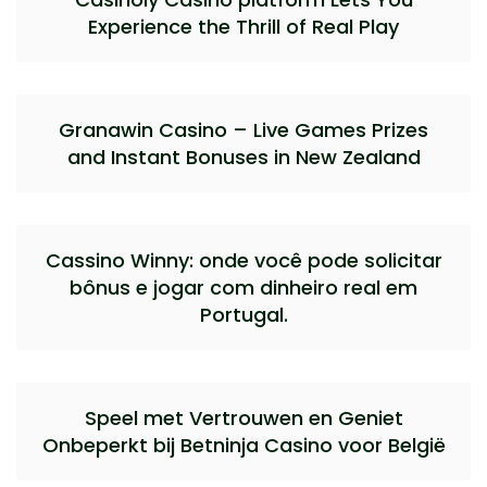
Experience the Thrill of Real Play
Granawin Casino – Live Games Prizes
and Instant Bonuses in New Zealand
Cassino Winny: onde você pode solicitar
bônus e jogar com dinheiro real em
Portugal.
Speel met Vertrouwen en Geniet
Onbeperkt bij Betninja Casino voor België