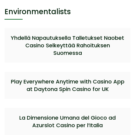
Environmentalists
Yhdellä Napautuksella Talletukset Naobet
Casino Selkeyttää Rahoituksen
Suomessa
Play Everywhere Anytime with Casino App
at Daytona Spin Casino for UK
La Dimensione Umana del Gioco ad
Azurslot Casino per l’Italia