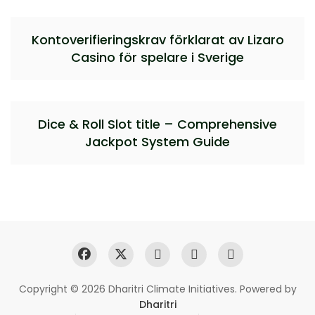
Kontoverifieringskrav förklarat av Lizaro
Casino för spelare i Sverige
Dice & Roll Slot title – Comprehensive
Jackpot System Guide
Copyright © 2026 Dharitri Climate Initiatives. Powered by
Dharitri