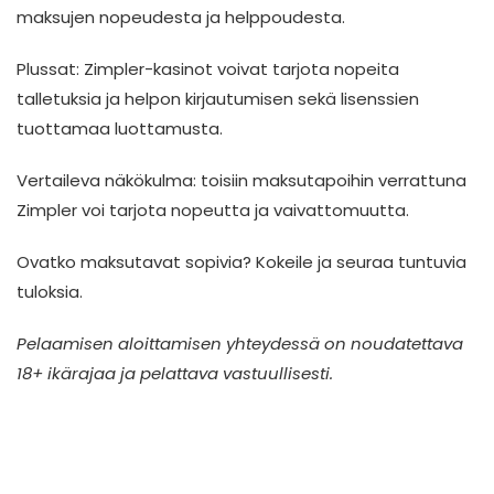
maksujen nopeudesta ja helppoudesta.
Plussat: Zimpler-kasinot voivat tarjota nopeita
talletuksia ja helpon kirjautumisen sekä lisenssien
tuottamaa luottamusta.
Vertaileva näkökulma: toisiin maksutapoihin verrattuna
Zimpler voi tarjota nopeutta ja vaivattomuutta.
Ovatko maksutavat sopivia? Kokeile ja seuraa tuntuvia
tuloksia.
Pelaamisen aloittamisen yhteydessä on noudatettava
18+ ikärajaa ja pelattava vastuullisesti.