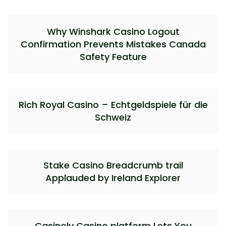
Why Winshark Casino Logout
Confirmation Prevents Mistakes Canada
Safety Feature
Rich Royal Casino – Echtgeldspiele für die
Schweiz
Stake Casino Breadcrumb trail
Applauded by Ireland Explorer
Casinoly Casino platform Lets You