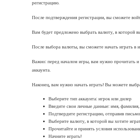
регистрацию.
После подтверждения регистрации, вы сможете войти
Вам будет предложено выбрать валюту, в которой в
После выбора валюты, вы сможете начать играть в и
Важно: перед началом игры, вам нужно прочитать и
аккаунта.
Наконец, вам нужно начать играть! Вы можете выбрат
Выберите тип аккаунта: игрок или дилер
Введите свои личные данные: имя, фамилия,
Подтвердите регистрацию, отправив письмо
Выберите валюту, в которой вы хотите игра
Прочитайте и принять условия использован
Начните играть!