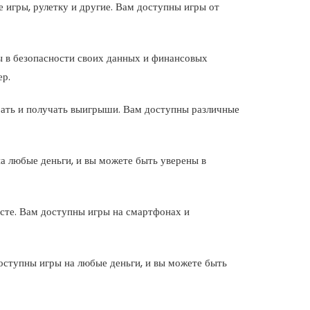
е игры, рулетку и другие. Вам доступны игры от
ы в безопасности своих данных и финансовых
ер.
рать и получать выигрыши. Вам доступны различные
на любые деньги, и вы можете быть уверены в
есте. Вам доступны игры на смартфонах и
доступны игры на любые деньги, и вы можете быть