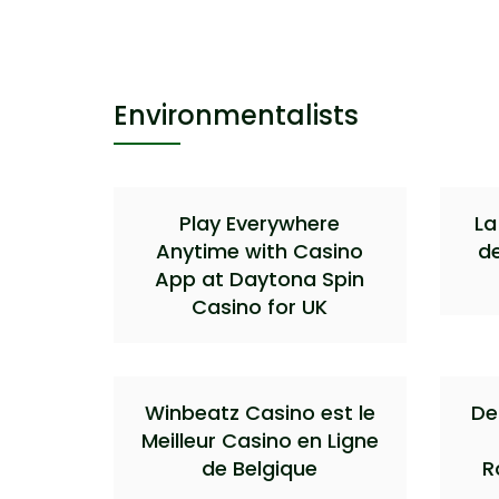
Environmentalists
Play Everywhere
La
Anytime with Casino
de
App at Daytona Spin
Casino for UK
Winbeatz Casino est le
De
Meilleur Casino en Ligne
de Belgique
R