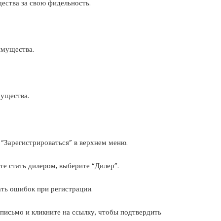
ества за свою фидельность.
имущества.
мущества.
 “Зарегистрироваться” в верхнем меню.
ите стать дилером, выберите “Дилер”.
ать ошибок при регистрации.
письмо и кликните на ссылку, чтобы подтвердить