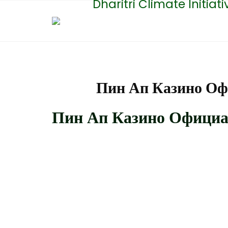
Dharitri Climate Initiati
Skip
to
content
Пин Ап Казино Оф
Пин Ап Казино Официа