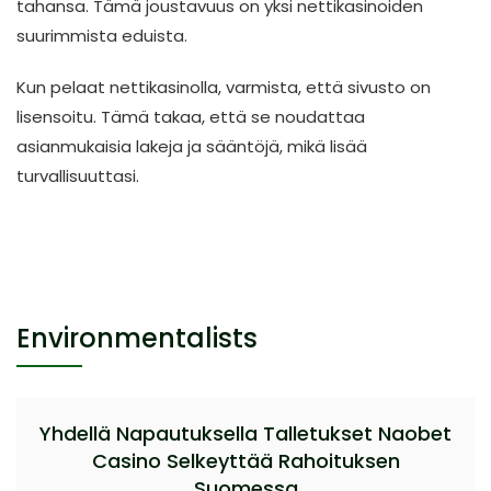
tahansa. Tämä joustavuus on yksi nettikasinoiden
suurimmista eduista.
Kun pelaat nettikasinolla, varmista, että sivusto on
lisensoitu. Tämä takaa, että se noudattaa
asianmukaisia lakeja ja sääntöjä, mikä lisää
turvallisuuttasi.
Environmentalists
Yhdellä Napautuksella Talletukset Naobet
Casino Selkeyttää Rahoituksen
Suomessa