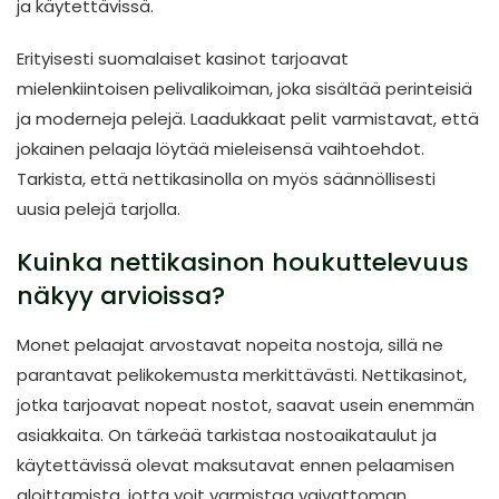
ja käytettävissä.
Erityisesti suomalaiset kasinot tarjoavat
mielenkiintoisen pelivalikoiman, joka sisältää perinteisiä
ja moderneja pelejä. Laadukkaat pelit varmistavat, että
jokainen pelaaja löytää mieleisensä vaihtoehdot.
Tarkista, että nettikasinolla on myös säännöllisesti
uusia pelejä tarjolla.
Kuinka nettikasinon houkuttelevuus
näkyy arvioissa?
Monet pelaajat arvostavat nopeita nostoja, sillä ne
parantavat pelikokemusta merkittävästi. Nettikasinot,
jotka tarjoavat nopeat nostot, saavat usein enemmän
asiakkaita. On tärkeää tarkistaa nostoaikataulut ja
käytettävissä olevat maksutavat ennen pelaamisen
aloittamista, jotta voit varmistaa vaivattoman