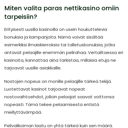
Miten valita paras nettikasino omiin
tarpeisiin?
Erityisesti uusilla kasinoilla on usein houkuttelevia
bonuksia ja kampanjoita. Nämä voivat sisältää
esimerkiksi ilmaiskierroksia tai talletusbonuksia, jotka
antavat pelaajille enemmän pelirahaa. Vertailtaessa eri
kasinoita, kannattaa aina tarkistaa, millaisia etuja ne
tarjoavat uusille asiakkaille.
Nostojen nopeus on monille pelaajille tärkeä tekijä.
Luotettavat kasinot tarjoavat nopeat
nostovaihtoehdot, jolloin pelaajat saavat voittonsa
nopeasti. Tämä tekee pelaamisesta entistä
miellyttävämpää.
Pelivalikoiman laatu on yhtä tärkeä kuin sen määrä.