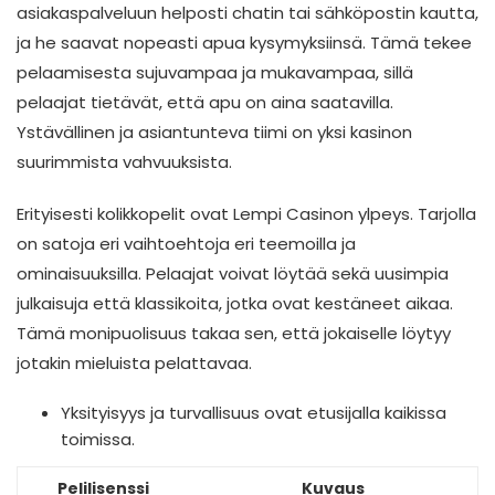
asiakaspalveluun helposti chatin tai sähköpostin kautta,
ja he saavat nopeasti apua kysymyksiinsä. Tämä tekee
pelaamisesta sujuvampaa ja mukavampaa, sillä
pelaajat tietävät, että apu on aina saatavilla.
Ystävällinen ja asiantunteva tiimi on yksi kasinon
suurimmista vahvuuksista.
Erityisesti kolikkopelit ovat Lempi Casinon ylpeys. Tarjolla
on satoja eri vaihtoehtoja eri teemoilla ja
ominaisuuksilla. Pelaajat voivat löytää sekä uusimpia
julkaisuja että klassikoita, jotka ovat kestäneet aikaa.
Tämä monipuolisuus takaa sen, että jokaiselle löytyy
jotakin mieluista pelattavaa.
Yksityisyys ja turvallisuus ovat etusijalla kaikissa
toimissa.
Pelilisenssi
Kuvaus