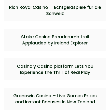
Rich Royal Casino – Echtgeldspiele für die
Schweiz
Stake Casino Breadcrumb trail
Applauded by Ireland Explorer
Casinoly Casino platform Lets You
Experience the Thrill of Real Play
Granawin Casino – Live Games Prizes
and Instant Bonuses in New Zealand