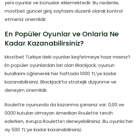
yeni oyunlar ve bonuslar eklemektedir. Bu nedenle,
mostbet güncel giriş sayfasını düzenli olarak kontrol
etmeniz önemlidir.
En Popüler Oyunlar ve Onlarla Ne
Kadar Kazanabilirsiniz?
Mostbet Türkiye’deki oyunları keşfetmeye hazır mısınız?
En popüler oyunlardan biri olan Blackjack, oyunun
kurallarını öğrenerek her haftada 1000 TL’ye kadar
kazanabilirsiniz. Blackjack’ta stratejik düşünme ve
deneyim önemlidir.
Roulette oyununda da kazanma şansınız var. 0,00 ve
0000 kutuları olmayan Amerikan Roulette tercih
ederken, Avrupa Roulette’ı deneyebilirsiniz. Bu oyunla her
ay 500 TL’ye kadar kazanabilirsiniz.