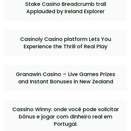
Stake Casino Breadcrumb trail
Applauded by Ireland Explorer
Casinoly Casino platform Lets You
Experience the Thrill of Real Play
Granawin Casino – Live Games Prizes
and Instant Bonuses in New Zealand
Cassino Winny: onde você pode solicitar
bônus e jogar com dinheiro real em
Portugal.