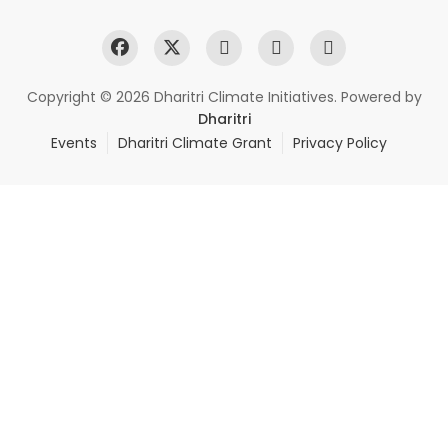
Copyright © 2026 Dharitri Climate Initiatives. Powered by
Dharitri
Events
Dharitri Climate Grant
Privacy Policy