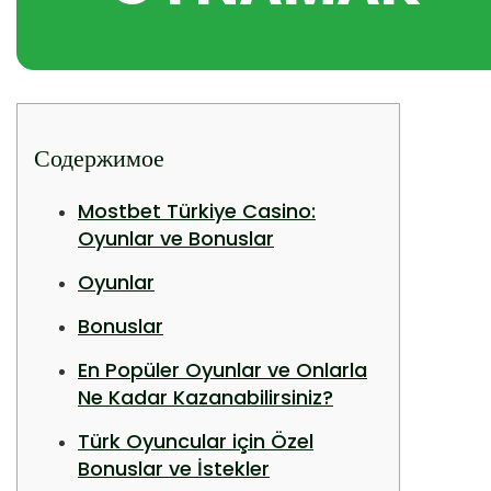
Содержимое
Mostbet Türkiye Casino:
Oyunlar ve Bonuslar
Oyunlar
Bonuslar
En Popüler Oyunlar ve Onlarla
Ne Kadar Kazanabilirsiniz?
Türk Oyuncular için Özel
Bonuslar ve İstekler