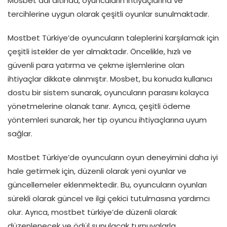
Mosbet adı altında, oyuncuların ihtiyaçlarına ve
tercihlerine uygun olarak çeşitli oyunlar sunulmaktadır.
Mostbet Türkiye’de oyuncuların taleplerini karşılamak için
çeşitli istekler de yer almaktadır. Öncelikle, hızlı ve
güvenli para yatırma ve çekme işlemlerine olan
ihtiyaçlar dikkate alınmıştır. Mosbet, bu konuda kullanıcı
dostu bir sistem sunarak, oyuncuların parasını kolayca
yönetmelerine olanak tanır. Ayrıca, çeşitli ödeme
yöntemleri sunarak, her tip oyuncu ihtiyaçlarına uyum
sağlar.
Mostbet Türkiye’de oyuncuların oyun deneyimini daha iyi
hale getirmek için, düzenli olarak yeni oyunlar ve
güncellemeler eklenmektedir. Bu, oyuncuların oyunları
sürekli olarak güncel ve ilgi çekici tutulmasına yardımcı
olur. Ayrıca, mostbet türkiye’de düzenli olarak
düzenlenecek ve ödül sunulacak turnuvalarla