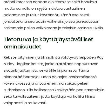
brändi korostaa nopeaa aloittamista sekä bonuksia,
mutta samalla on syytä muistaa vastuullinen
pelaaminen ja reilut käytännöt. Tämä osa toimii
johdatteluna seuraaviin vaiheisiin, joissa pureudutaan
tarkemmin pelien valikoimaan ja teknisiin ominaisuuksiin.
Tietoturva ja käyttäjäystävälliset
ominaisuudet
Rekisteröityminen ja tilinhallinta välittyvät helpoiten Pay
N Play -logiikan kautta, jonka ajatellaan nopeuttavan
sisäänkirjautumista sekä tilille kirjaumista. Tämä
pienentää barreeja uuden pelaajan ensimmäisessä
kokemuksessa ja antaa enemmän aikaa pelien
tutkimiseen. Tilin hallinnassa keskitytään perusasetuksiin
sekä turvallisuuteen, jotta käyttäjä voi hallita tilinsä
valppaasti ja mukavasti.