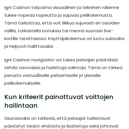
Igni Casinon tarjoama visuaalinen ja tekninen rakenne
tukee nopeaa nopeutta ja sujuvaa pelikokemusta.
Tämä tarkoittaa, että voit liikkua sujuvasti eri osioiden
välillä, tarkastella bonuksia tai mennä suoraan live-
kortille tarvittaessa. Käyttäjäkokemus on luotu sulavaksi
ja helposti hallittavaksi.
Igni Casinon navigaatio voi tukea pelaajan päätöksiä
tehdä varovaisia ja harkittuja valintoja. Tämä on tärkeä
perusta vastuulliselle pelaamiselle ja yleiselle
pelikokemukselle.
Kun kriteerit painottuvat voittojen
hallintaan
Seuraavaksi on tärkeää, että pelaajat tarkistavat
päivitetyt tiedot ehdoista ja lisätietoja sekä johtavat