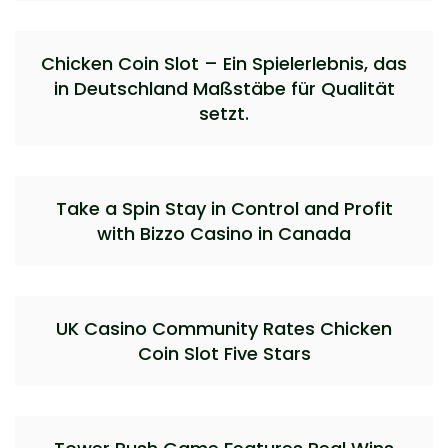
Chicken Coin Slot – Ein Spielerlebnis, das
in Deutschland Maßstäbe für Qualität
setzt.
Take a Spin Stay in Control and Profit
with Bizzo Casino in Canada
UK Casino Community Rates Chicken
Coin Slot Five Stars