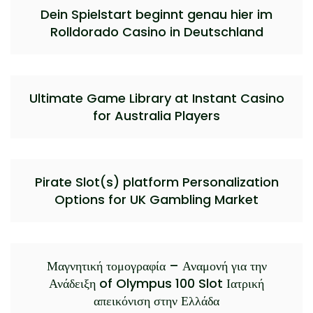
Dein Spielstart beginnt genau hier im
Rolldorado Casino in Deutschland
Ultimate Game Library at Instant Casino
for Australia Players
Pirate Slot(s) platform Personalization
Options for UK Gambling Market
Μαγνητική τομογραφία – Αναμονή για την
Ανάδειξη of Olympus 100 Slot Ιατρική
απεικόνιση στην Ελλάδα