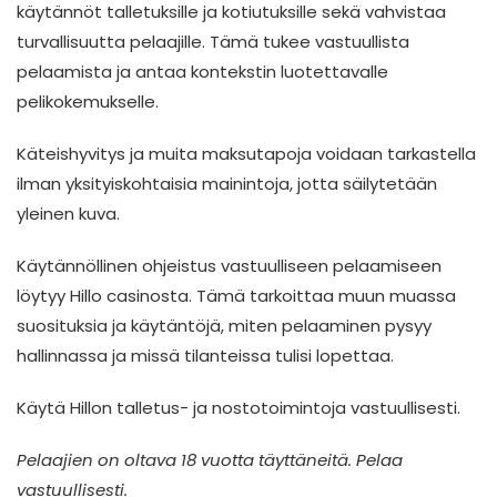
käytännöt talletuksille ja kotiutuksille sekä vahvistaa
turvallisuutta pelaajille. Tämä tukee vastuullista
pelaamista ja antaa kontekstin luotettavalle
pelikokemukselle.
Käteishyvitys ja muita maksutapoja voidaan tarkastella
ilman yksityiskohtaisia mainintoja, jotta säilytetään
yleinen kuva.
Käytännöllinen ohjeistus vastuulliseen pelaamiseen
löytyy Hillo casinosta. Tämä tarkoittaa muun muassa
suosituksia ja käytäntöjä, miten pelaaminen pysyy
hallinnassa ja missä tilanteissa tulisi lopettaa.
Käytä Hillon talletus- ja nostotoimintoja vastuullisesti.
Pelaajien on oltava 18 vuotta täyttäneitä. Pelaa
vastuullisesti.