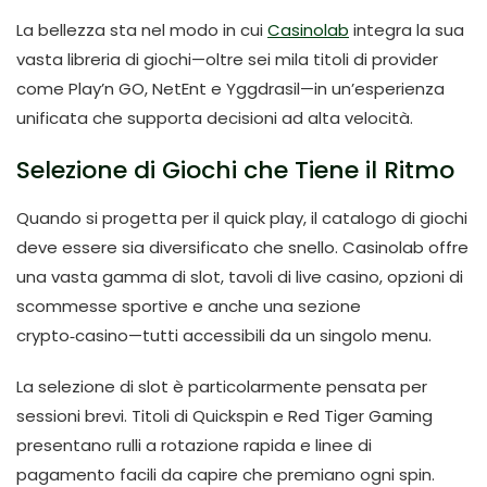
La bellezza sta nel modo in cui
Casinolab
integra la sua
vasta libreria di giochi—oltre sei mila titoli di provider
come Play’n GO, NetEnt e Yggdrasil—in un’esperienza
unificata che supporta decisioni ad alta velocità.
Selezione di Giochi che Tiene il Ritmo
Quando si progetta per il quick play, il catalogo di giochi
deve essere sia diversificato che snello. Casinolab offre
una vasta gamma di slot, tavoli di live casino, opzioni di
scommesse sportive e anche una sezione
crypto‑casino—tutti accessibili da un singolo menu.
La selezione di slot è particolarmente pensata per
sessioni brevi. Titoli di Quickspin e Red Tiger Gaming
presentano rulli a rotazione rapida e linee di
pagamento facili da capire che premiano ogni spin.