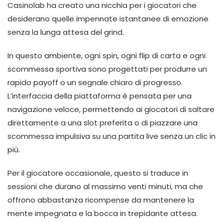
Casinolab ha creato una nicchia per i giocatori che
desiderano quelle impennate istantanee di emozione
senza la lunga attesa del grind.
In questo ambiente, ogni spin, ogni flip di carta e ogni
scommessa sportiva sono progettati per produrre un
rapido payoff o un segnale chiaro di progresso.
L’interfaccia della piattaforma è pensata per una
navigazione veloce, permettendo ai giocatori di saltare
direttamente a una slot preferita o di piazzare una
scommessa impulsiva su una partita live senza un clic in
più.
Per il giocatore occasionale, questo si traduce in
sessioni che durano al massimo venti minuti, ma che
offrono abbastanza ricompense da mantenere la
mente impegnata e la bocca in trepidante attesa.