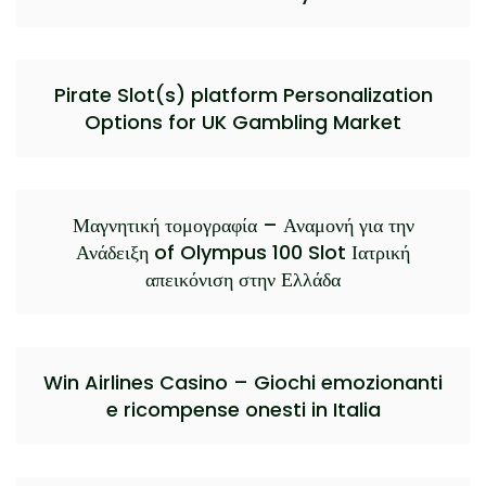
Pirate Slot(s) platform Personalization
Options for UK Gambling Market
Μαγνητική τομογραφία – Αναμονή για την
Ανάδειξη of Olympus 100 Slot Ιατρική
απεικόνιση στην Ελλάδα
Win Airlines Casino – Giochi emozionanti
e ricompense onesti in Italia