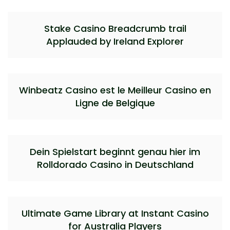
Stake Casino Breadcrumb trail
Applauded by Ireland Explorer
Winbeatz Casino est le Meilleur Casino en
Ligne de Belgique
Dein Spielstart beginnt genau hier im
Rolldorado Casino in Deutschland
Ultimate Game Library at Instant Casino
for Australia Players