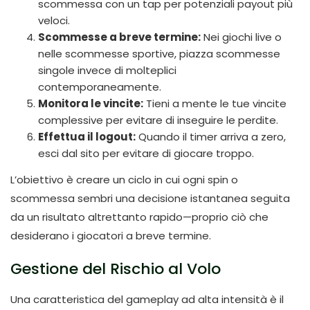
scommessa con un tap per potenziali payout più
veloci.
Scommesse a breve termine:
Nei giochi live o
nelle scommesse sportive, piazza scommesse
singole invece di molteplici
contemporaneamente.
Monitora le vincite:
Tieni a mente le tue vincite
complessive per evitare di inseguire le perdite.
Effettua il logout:
Quando il timer arriva a zero,
esci dal sito per evitare di giocare troppo.
L’obiettivo è creare un ciclo in cui ogni spin o
scommessa sembri una decisione istantanea seguita
da un risultato altrettanto rapido—proprio ciò che
desiderano i giocatori a breve termine.
Gestione del Rischio al Volo
Una caratteristica del gameplay ad alta intensità è il