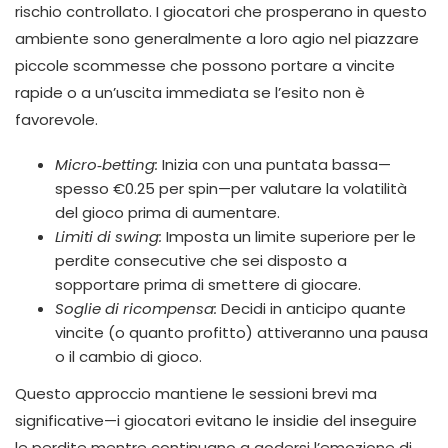
rischio controllato. I giocatori che prosperano in questo
ambiente sono generalmente a loro agio nel piazzare
piccole scommesse che possono portare a vincite
rapide o a un’uscita immediata se l’esito non è
favorevole.
Micro‑betting:
Inizia con una puntata bassa—
spesso €0.25 per spin—per valutare la volatilità
del gioco prima di aumentare.
Limiti di swing:
Imposta un limite superiore per le
perdite consecutive che sei disposto a
sopportare prima di smettere di giocare.
Soglie di ricompensa:
Decidi in anticipo quante
vincite (o quanto profitto) attiveranno una pausa
o il cambio di gioco.
Questo approccio mantiene le sessioni brevi ma
significative—i giocatori evitano le insidie del inseguire
le perdite mentre continuano a godersi l’emozione di