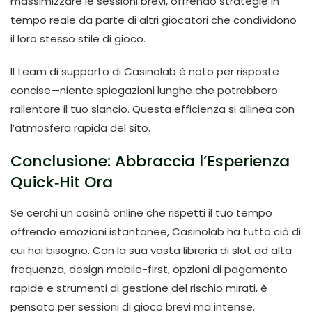
massimizzare le sessioni brevi, offrendo strategie in
tempo reale da parte di altri giocatori che condividono
il loro stesso stile di gioco.
Il team di supporto di Casinolab è noto per risposte
concise—niente spiegazioni lunghe che potrebbero
rallentare il tuo slancio. Questa efficienza si allinea con
l’atmosfera rapida del sito.
Conclusione: Abbraccia l’Esperienza
Quick‑Hit Ora
Se cerchi un casinò online che rispetti il tuo tempo
offrendo emozioni istantanee, Casinolab ha tutto ciò di
cui hai bisogno. Con la sua vasta libreria di slot ad alta
frequenza, design mobile-first, opzioni di pagamento
rapide e strumenti di gestione del rischio mirati, è
pensato per sessioni di gioco brevi ma intense.