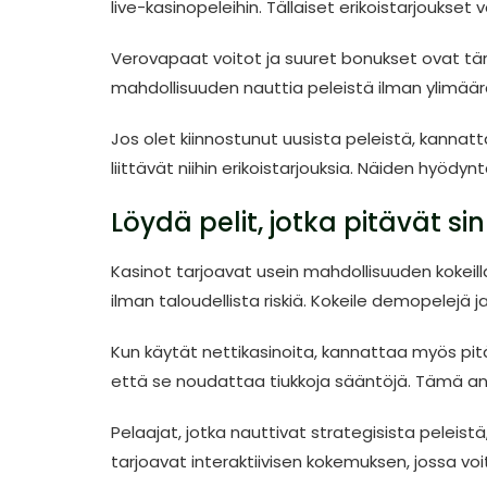
live-kasinopeleihin. Tällaiset erikoistarjoukset 
Verovapaat voitot ja suuret bonukset ovat tärke
mahdollisuuden nauttia peleistä ilman ylimää
Jos olet kiinnostunut uusista peleistä, kannatt
liittävät niihin erikoistarjouksia. Näiden hyödy
Löydä pelit, jotka pitävät si
Kasinot tarjoavat usein mahdollisuuden kokei
ilman taloudellista riskiä. Kokeile demopelejä 
Kun käytät nettikasinoita, kannattaa myös pitä
että se noudattaa tiukkoja sääntöjä. Tämä ant
Pelaajat, jotka nauttivat strategisista peleist
tarjoavat interaktiivisen kokemuksen, jossa vo