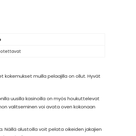
o
luotettavat
 kokemukset muilla pelaajilla on ollut. Hyvät
nilla uusilla kasinoilla on myös houkuttelevat
sinon valitseminen voi avata oven kokonaan
 Näillä alustoilla voit pelata oikeiden jakajien