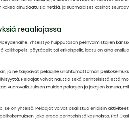
kokea ainutlaatuisia hetkiä, ja suomalaiset kasinot seuraavat 
yksiä reaaliajassa
on ylpeydenaihe. Yhteistyö huipputason pelinvalmistajien ka
ä kolikkopelit, pöytäpelit tai erikoispelit, laatu on aina ens
an, ja ne tarjoavat pelaajille unohtumattoman pelikokemuksen
ivisyyttä. Pelaajat voivat nauttia sekä perinteisistä että 
taa vuorovaikutuksen muiden pelaajien ja jakajien kanssa, m
 on yhteisö. Pelaajat voivat osallistua erilaisiin aktiviteette
 pelikokemuksen, joka eroaa perinteisistä kasinoista. Paf Ca