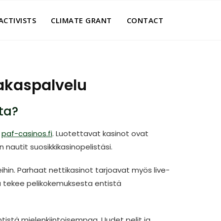
ACTIVISTS
CLIMATE GRANT
CONTACT
iakaspalvelu
ta?
n
paf-casinos.fi
. Luotettavat kasinot ovat
 nautit suosikkikasinopelistäsi.
ihin. Parhaat nettikasinot tarjoavat myös live-
ja tekee pelikokemuksesta entistä
ntistä mielenkiintoisempaa. Uudet pelit ja