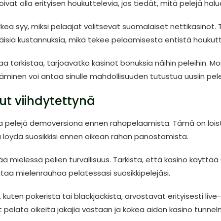
voivat olla erityisen houkuttelevia, jos tiedät, mitä pelejä hal
ä syy, miksi pelaajat valitsevat suomalaiset nettikasinot. Tä
räisiä kustannuksia, mikä tekee pelaamisesta entistä hou
aa tarkistaa, tarjoavatko kasinot bonuksia näihin peleihin. M
ntäminen voi antaa sinulle mahdollisuuden tutustua uusiin pelei
nut viihdytettynä
lla pelejä demoversiona ennen rahapelaamista. Tämä on lois
ja löydä suosikkisi ennen oikean rahan panostamista.
ä mielessä pelien turvallisuus. Tarkista, että kasino käyttä
aa mielenrauhaa pelatessasi suosikkipelejäsi.
ä, kuten pokerista tai blackjackista, arvostavat erityisesti l
it pelata oikeita jakajia vastaan ja kokea aidon kasino tunne