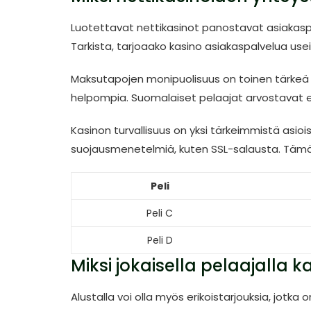
Luotettavat nettikasinot panostavat asiakasp
Tarkista, tarjoaako kasino asiakaspalvelua useill
Maksutapojen monipuolisuus on toinen tärkeä s
helpompia. Suomalaiset pelaajat arvostavat erit
Kasinon turvallisuus on yksi tärkeimmistä asioi
suojausmenetelmiä, kuten SSL-salausta. Tämä 
Peli
Peli C
Peli D
Miksi jokaisella pelaajalla 
Alustalla voi olla myös erikoistarjouksia, jotka o