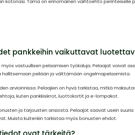
n kotonasi. Tämä on erinomainen vaihtoehto perinteiselle p
det pankkeihin vaikuttavat luotetta
 myös vastuullisen pelaamisen työkaluja. Pelaajat voivat asett
jia hallitsemaan peliään ja välttämään ongelmapelaamista.
en arvioinnissa. Pelaajien on hyvä tarkistaa, mitkä maksuta
htoja, kuten pankkisiirrot, luottokortit ja e-lompakot.
onusten ja tarjousten ansiosta. Pelaajat saavat usein suuri
avat. Muista kuitenkin tarkistaa myös bonusten ehdot.
tiedot ovat tärkeitä?